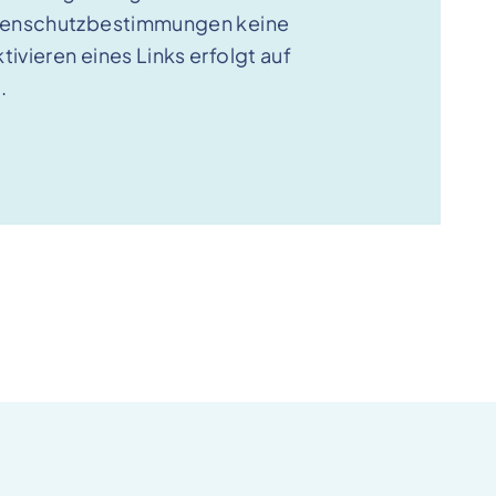
atenschutzbestimmungen keine
ivieren eines Links erfolgt auf
.