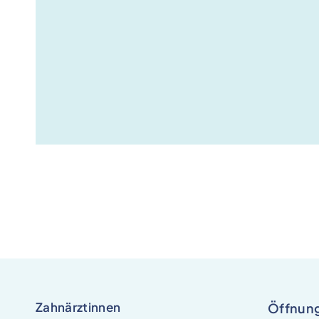
Zahnärztinnen
Öffnung