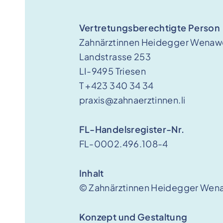
Vertretungsberechtigte Person
Zahnärztinnen Heidegger Wenaw
Landstrasse 253
LI-9495 Triesen
T +423 340 34 34
praxis@zahnaerztinnen.li
FL-Handelsregister-Nr.
FL-0002.496.108-4
Inhalt
© Zahnärztinnen Heidegger Wen
Konzept und Gestaltung