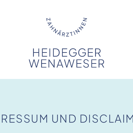
PRESSUM UND DISCLAI