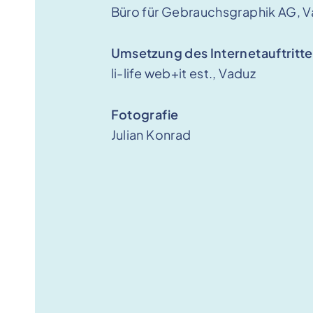
Büro für Gebrauchsgraphik AG, 
Umsetzung des Internetauftritte
li-life web+it est., Vaduz
Fotografie
Julian Konrad