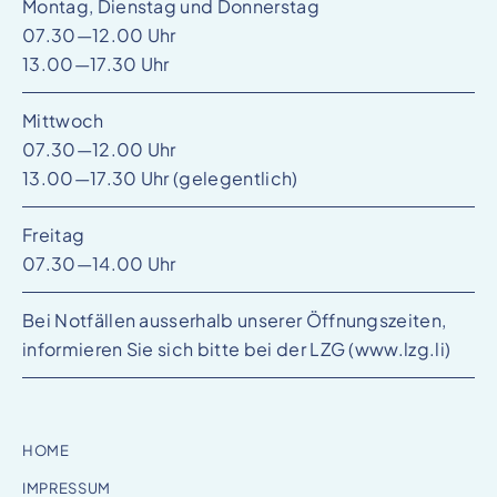
Montag, Dienstag und Donnerstag
07.30—12.00 Uhr
13.00—17.30 Uhr
Mittwoch
07.30—12.00 Uhr
13.00—17.30 Uhr (gelegentlich)
Freitag
07.30—14.00 Uhr
Bei Notfällen ausserhalb unserer Öffnungszeiten,
informieren Sie sich bitte bei der LZG (
www.lzg.li
)
HOME
IMPRESSUM