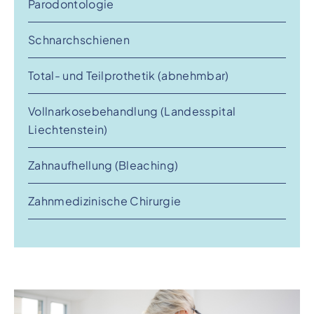
Parodontologie
Schnarchschienen
Total- und Teilprothetik (abnehmbar)
Vollnarkosebehandlung (Landesspital
Liechtenstein)
Zahnaufhellung (Bleaching)
Zahnmedizinische Chirurgie