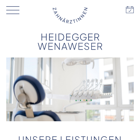
UNSERE LEISTUNGEN