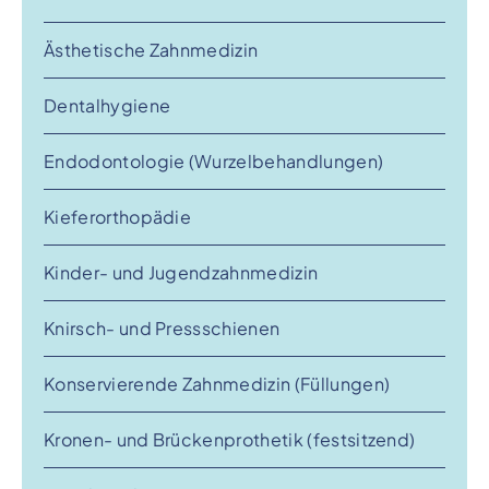
Ästhetische Zahnmedizin
Dentalhygiene
Endodontologie (Wurzelbehandlungen)
Kieferorthopädie
Kinder- und Jugendzahnmedizin
Knirsch- und Pressschienen
Konservierende Zahnmedizin (Füllungen)
Kronen- und Brückenprothetik (festsitzend)